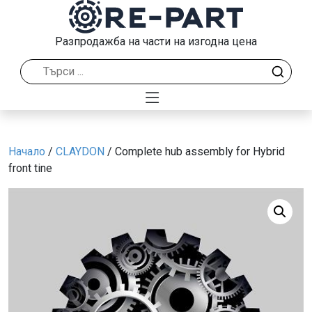
Разпродажба на части на изгодна цена
Начало
/
CLAYDON
/ Complete hub assembly for Hybrid
front tine