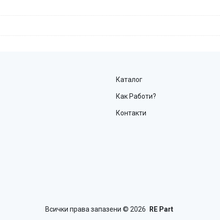
Каталог
Как Работи?
Контакти
Всички права запазени
© 2026
RE Part