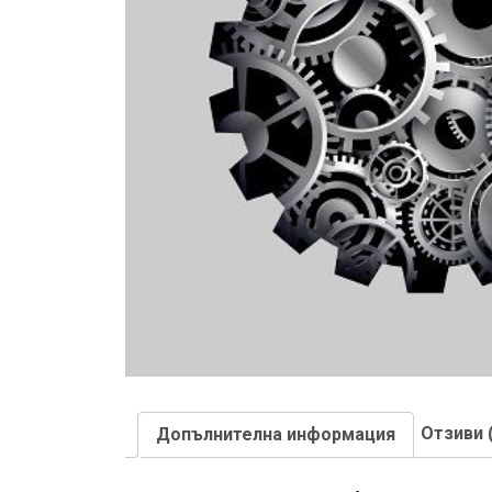
Отзиви 
Допълнителна информация