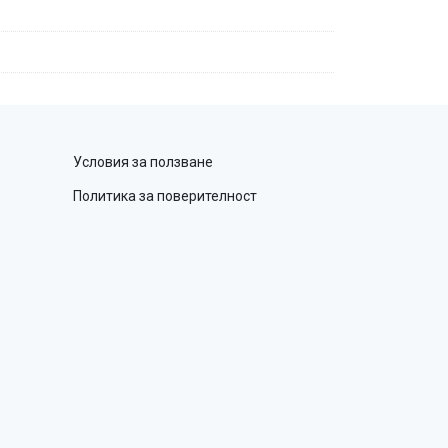
Условия за ползване
Политика за поверителност