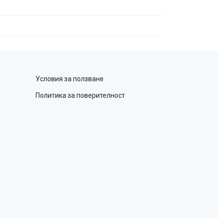
Условия за ползване
Политика за поверителност