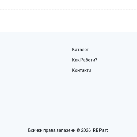
Каталог
Как Работи?
Контакти
Всички права запазени
© 2026
RE Part