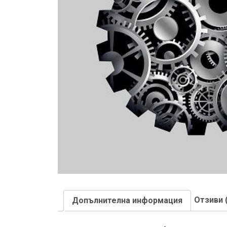
Отзиви 
Допълнителна информация