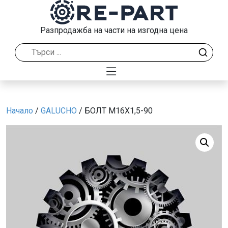
Разпродажба на части на изгодна цена
Начало
/
GALUCHO
/ БОЛТ M16X1,5-90