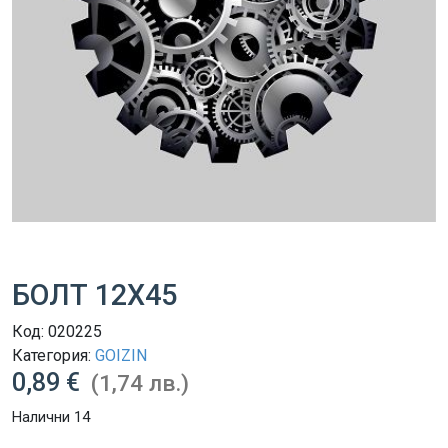
БОЛТ 12Х45
Код:
020225
Категория:
GOIZIN
0,89 €
(1,74 лв.)
Налични 14