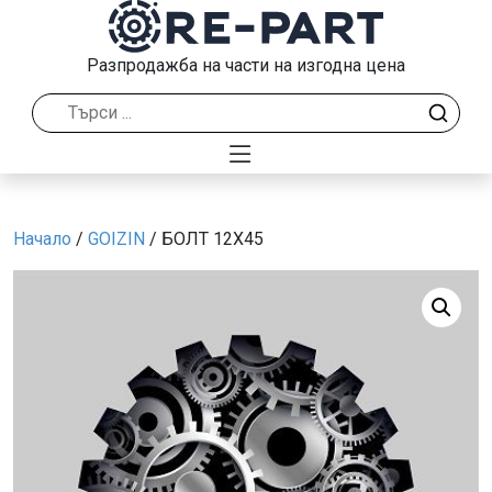
Разпродажба на части на изгодна цена
Начало
/
GOIZIN
/ БОЛТ 12Х45