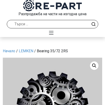
Разпродажба на части на изгодна цена
Начало
/
LEMKEN
/ Bearing 35/72 2RS