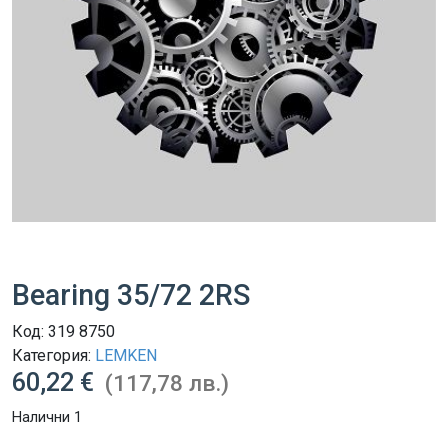
Bearing 35/72 2RS
Код:
319 8750
Категория:
LEMKEN
60,22 €
(117,78 лв.)
Налични 1