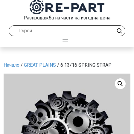
Разпродажба на части на изгодна цена
Начало
/
GREAT PLAINS
/ 6 13/16 SPRING STRAP