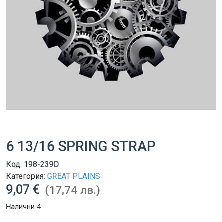
6 13/16 SPRING STRAP
Код:
198-239D
Категория:
GREAT PLAINS
9,07 €
(17,74 лв.)
Налични 4